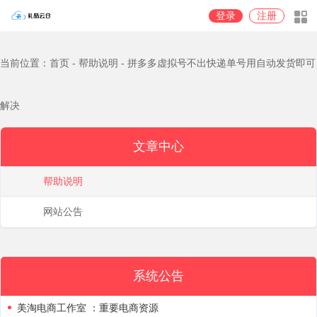
登录
注册
当前位置：首页 - 帮助说明 - 拼多多虚拟号不出快递单号用自动发货即可
解决
文章中心
帮助说明
网站公告
系统公告
美淘电商工作室 ：重要电商资源