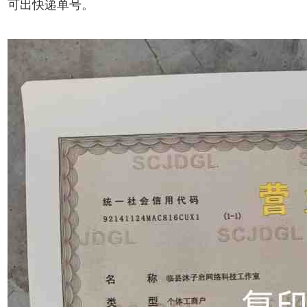
可出快递单号。