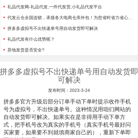
礼品代发网-礼品代发,一件代发货,小礼品代发平台
代发云仓全国连锁，承接各大电商仓库外包！为您省时省力省心省钱，价格美丽，欢迎带量咨询！
拼多多虚拟号不出快递单号用自动发货即可解决
礼品代发有什么优势呢？
异地发货是否安全?
拼多多虚拟号不出快递单号用自动发货
可解决
发布时间：2023-3-24
拼多多官方升级后部分订单手动下单时提示收件手机
号为虚拟号，不出快递单号。
这种情况用咱们网站的
自动发货即可解决。如果实在是非得用手动下单方
式，把手机号改为真实的手机号（真实手机号最好问
买家要，如果要不到就填商家自己的），重新下单即