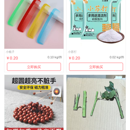
小梳子
小苏打
0.10 kg/件
0.02 kg/件
￥0.20
￥0.20
立即购买
立即购买