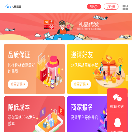
登录
注册
微信咨询