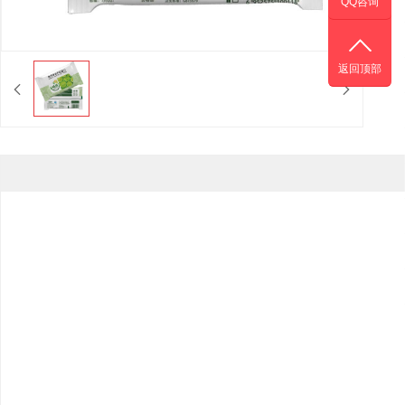
QQ咨询
返回顶部