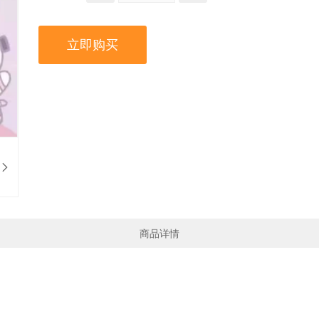
立即购买
商品详情