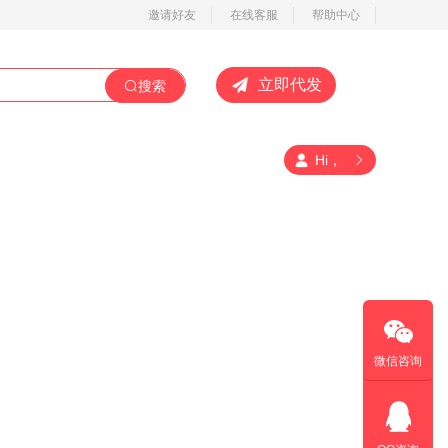
邀请好友
在线客服
帮助中心
立即代发
搜索
Hi，
微信咨询