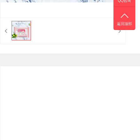
QQ咨询
返回顶部