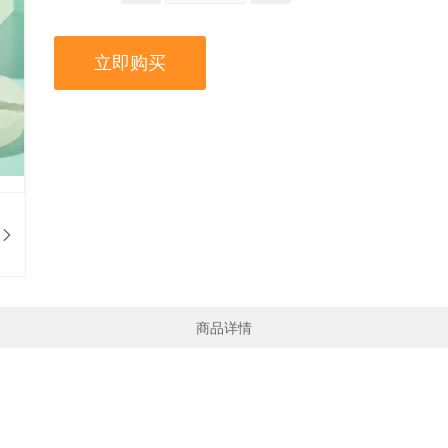
立即购买
商品详情