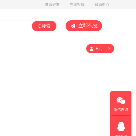
邀请好友
在线客服
帮助中心
立即代发
搜索
Hi，
微信咨询