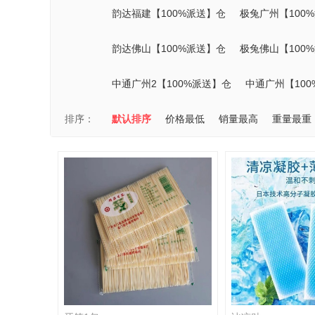
韵达福建【100%派送】仓
极兔广州【100
韵达佛山【100%派送】仓
极兔佛山【100
中通广州2【100%派送】仓
中通广州【10
排序：
默认排序
价格最低
销量最高
重量最重