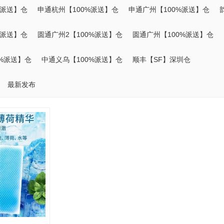
%派送】仓
申通杭州【100%派送】仓
申通广州【100%派送】仓
%派送】仓
圆通广州2【100%派送】仓
圆通广州【100%派送】仓
0%派送】仓
中通义乌【100%派送】仓
顺丰【SF】深圳仓
最新发布