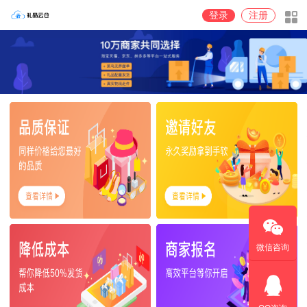
登录
注册
微信咨询