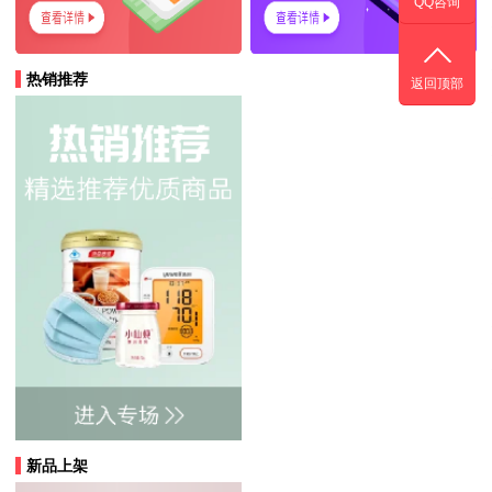
QQ咨询
热销推荐
返回顶部
新品上架