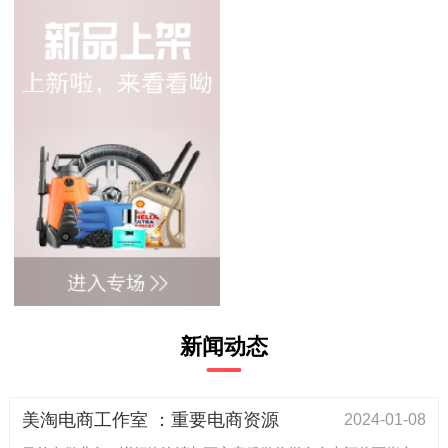
新闻动态
美淘电商工作室 ：重要电商资源
2024-01-08