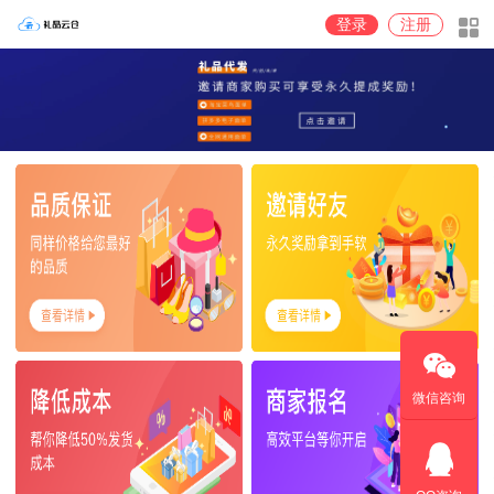
登录
注册
微信咨询