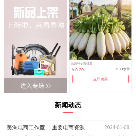
蔬菜种子随机发
0.01 kg/件
￥0.20
立即购买
新闻动态
美淘电商工作室 ：重要电商资源
2024-01-08